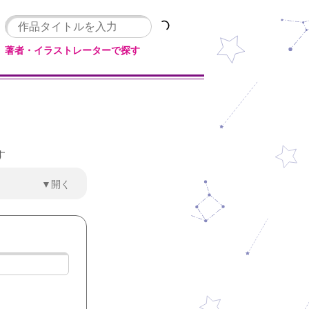
著者・イラストレーターで探す
す
▼開く