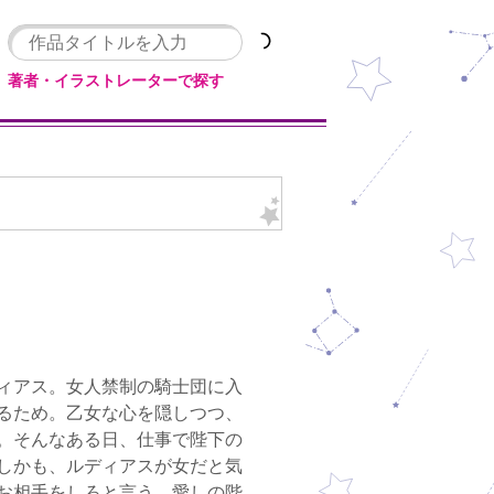
著者・イラストレーターで探す
ィアス。女人禁制の騎士団に入
るため。乙女な心を隠しつつ、
。そんなある日、仕事で陛下の
しかも、ルディアスが女だと気
お相手をしろと言う。愛しの陛