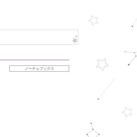
ノーチェブックス