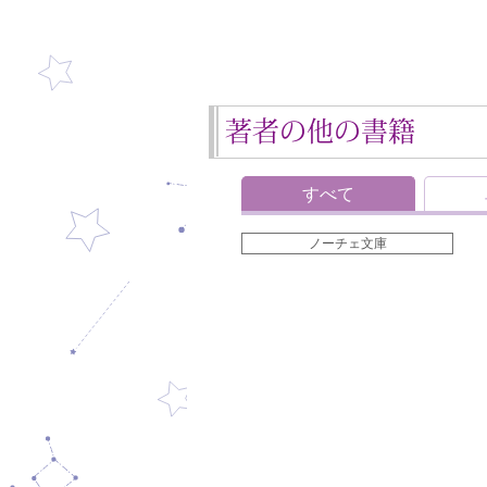
著者の他の書籍
すべて
ノーチェ文庫