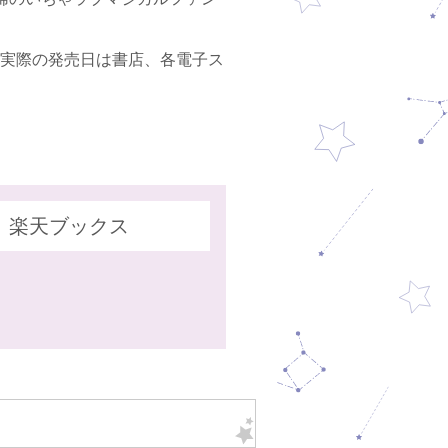
日発行（実際の発売日は書店、各電子ス
楽天ブックス