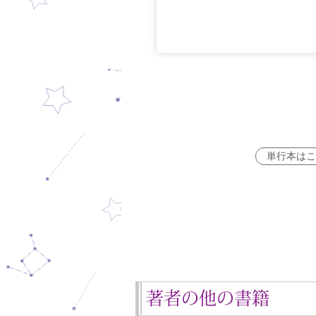
単行本はこ
著者の他の書籍