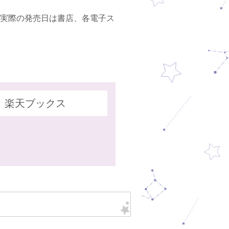
日発行（実際の発売日は書店、各電子ス
楽天ブックス