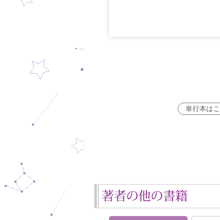
単行本はこ
著者の他の書籍