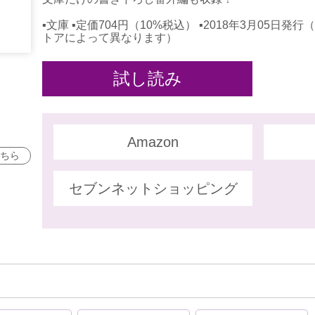
▪文庫 ▪定価704円（10%税込） ▪2018年3月05
トアによって異なります）
試し読み
Amazon
ちら
セブンネットショッピング