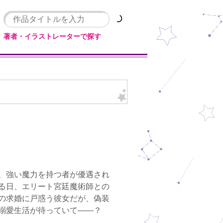
著者・イラストレーターで探す
、強い魔力を持つ者が優遇され
る日、エリート宮廷魔術師との
の求婚に戸惑う彼女だが、偽装
い溺愛生活が待っていて――？