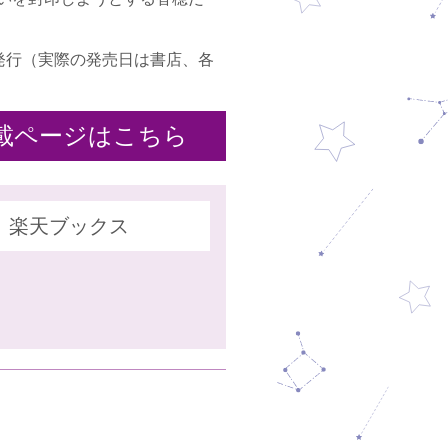
月14日発行（実際の発売日は書店、各
載ページはこちら
楽天ブックス