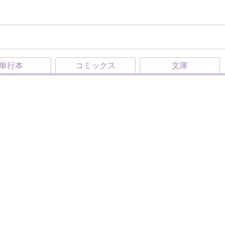
単行本
コミックス
文庫