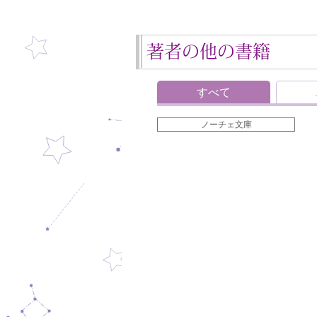
著者の他の書籍
すべて
ノーチェ文庫