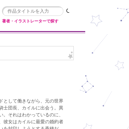
著者・イラストレーターで探す
ドとして働きながら、元の世界
騎士団長、カイルに出会う。異
い。それはわかっているのに、
、彼女はカイルに最愛の婚約者
いを封印しようとする香穂だ