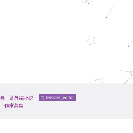
典
番外編小説
作家募集