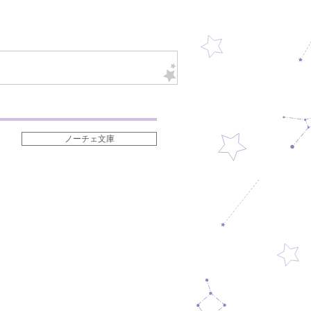
ノーチェ文庫