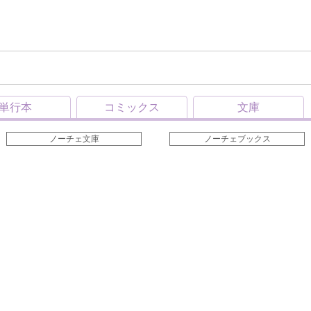
単行本
コミックス
文庫
ノーチェ文庫
ノーチェブックス