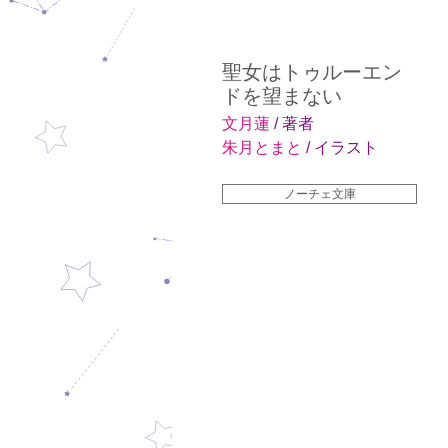
聖女はトゥルーエン
ドを望まない
文月蓮
/ 著者
朱月とまと
/ イラスト
ノーチェ文庫