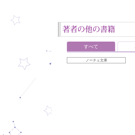
著者の他の書籍
すべて
ノーチェ文庫