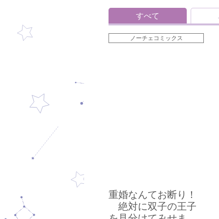
すべて
ノーチェコミックス
重婚なんてお断り！
絶対に双子の王子
を見分けてみせま