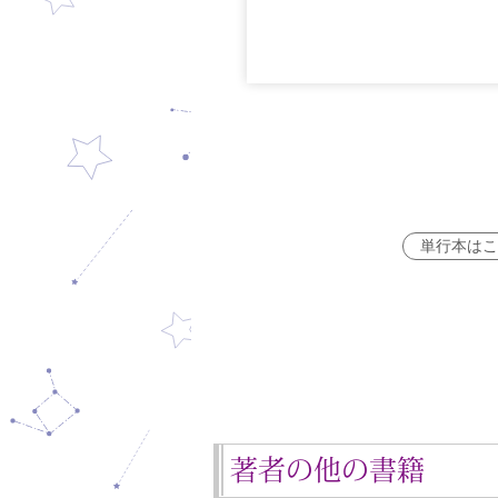
単行本はこ
著者の他の書籍