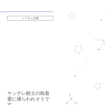
ノーチェ文庫
ヤンデレ騎士の執着
愛に捕らわれそうで
す