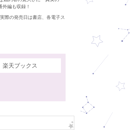
番外編も収録！
日発行（実際の発売日は書店、各電子ス
楽天ブックス