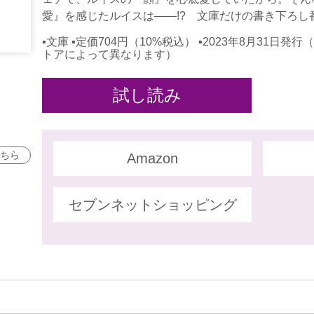
愛』を感じたルイスは――!? 文庫だけの書き下ろし
▪文庫 ▪定価704円（10%税込） ▪2023年8月31
トアによって異なります）
試し読み
ちら
Amazon
セブンネットショッピング