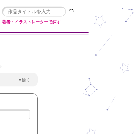
著者・イラストレーターで探す
す
▼開く