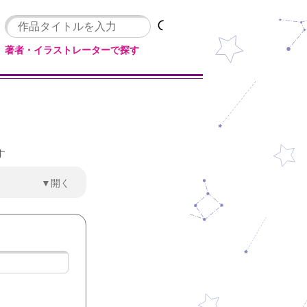
著者・イラストレーターで探す
す
▼開く