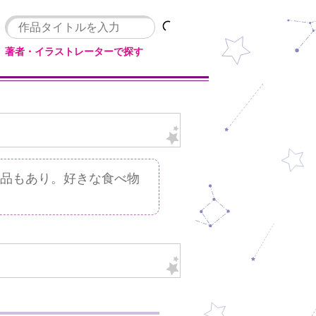
著者・イラストレーターで探す
作品もあり。好きな食べ物