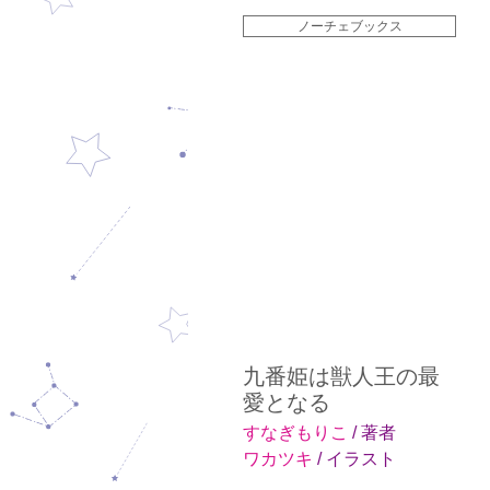
ノーチェブックス
九番姫は獣人王の最
愛となる
すなぎもりこ
/ 著者
ワカツキ
/ イラスト