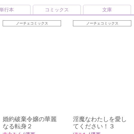
単行本
コミックス
文庫
ノーチェコミックス
ノーチェコミックス
婚約破棄令嬢の華麗
淫魔なわたしを愛し
なる転身２
てください！３