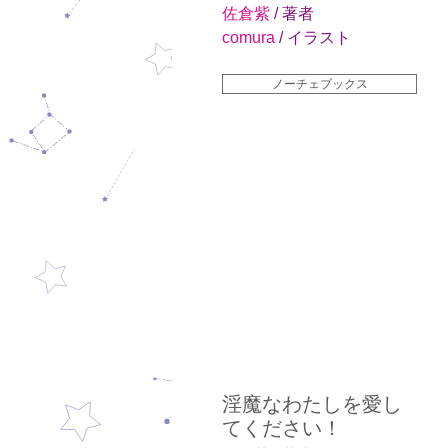
佐倉紫
/ 著者
comura
/ イラスト
ノーチェブックス
淫魔なわたしを愛し
てください！