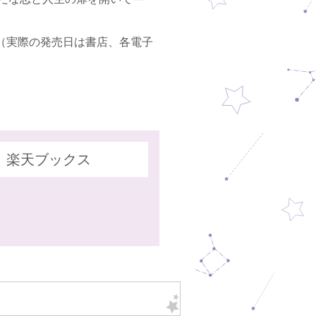
日発行（実際の発売日は書店、各電子
楽天ブックス