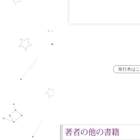
単行本はこ
著者の他の書籍