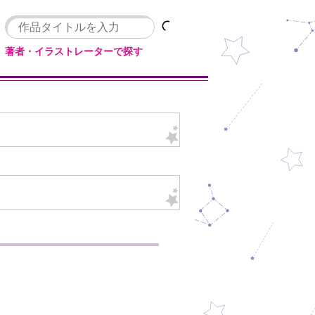
著者・イラストレーターで探す