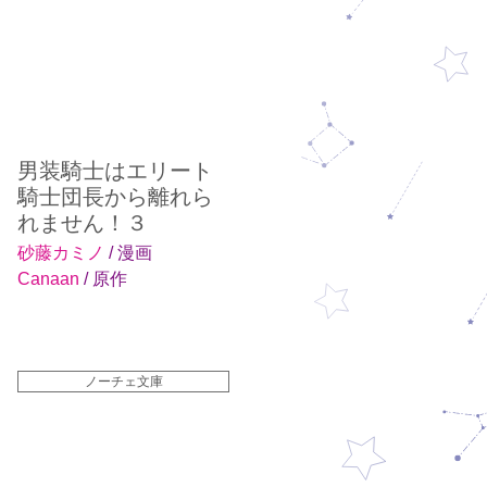
男装騎士はエリート
騎士団長から離れら
れません！３
砂藤カミノ
/ 漫画
Canaan
/ 原作
ノーチェ文庫