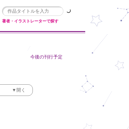
著者・イラストレーターで探す
今後の刊行予定
▼開く