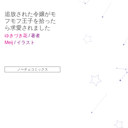
追放された令嬢がモ
フモフ王子を拾った
ら求愛されました
ゆきづき花
/ 著者
Meij
/ イラスト
ノーチェコミックス