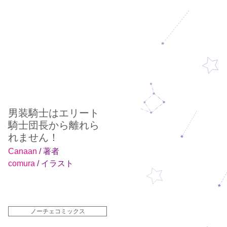
男装騎士はエリート
騎士団長から離れら
れません！
Canaan
/ 著者
comura
/ イラスト
ノーチェコミックス