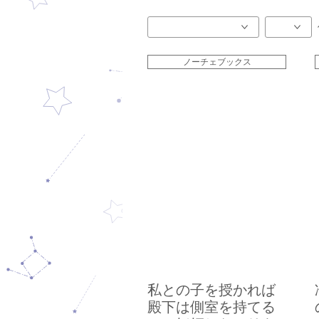
ノーチェブックス
私との子を授かれば
殿下は側室を持てる