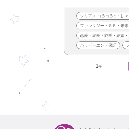
シリアス・ほのぼの・甘々
ファンタジー・ＳＦ・未来
恋愛・溺愛・純愛・結婚・
ハッピーエンド保証
1
件