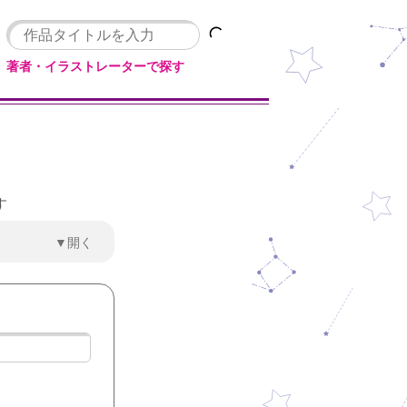
著者・イラストレーターで探す
す
▼開く