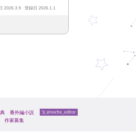
2026.3.9
登録日 2026.1.1
典
番外編小説
作家募集