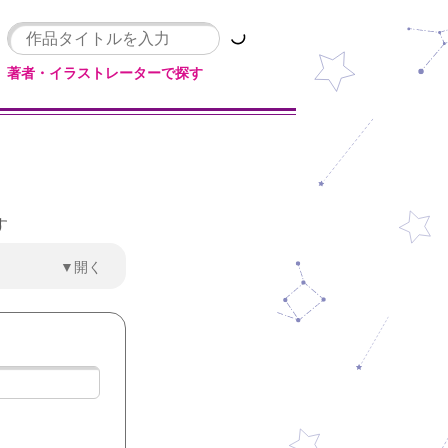
著者・イラストレーターで探す
す
▼開く