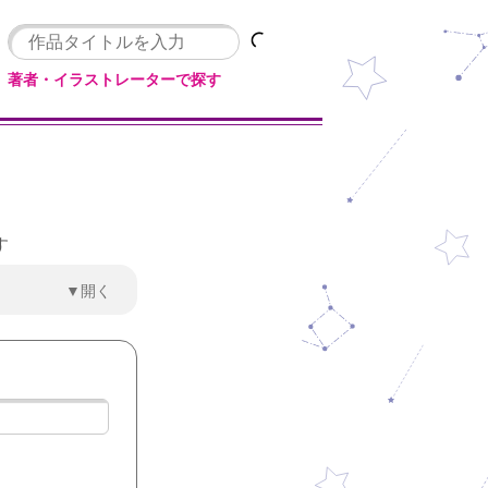
著者・イラストレーターで探す
す
▼開く