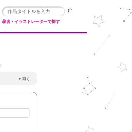
著者・イラストレーターで探す
す
▼開く