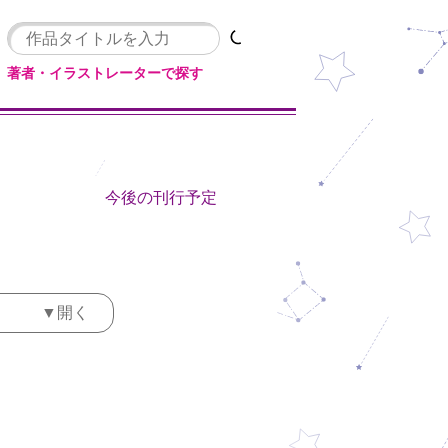
著者・イラストレーターで探す
今後の刊行予定
▼開く