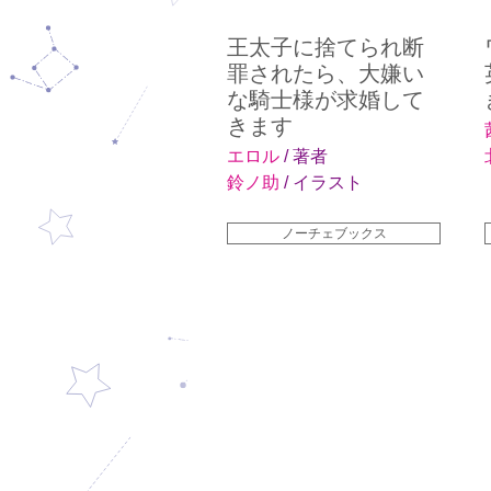
王太子に捨てられ断
罪されたら、大嫌い
な騎士様が求婚して
きます
エロル
/ 著者
鈴ノ助
/ イラスト
ノーチェブックス