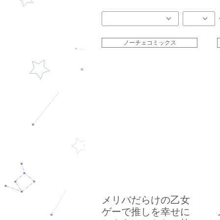
ノーチェコミックス
メリバだらけの乙女
ゲーで推しを幸せに