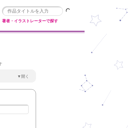
著者・イラストレーターで探す
す
▼開く