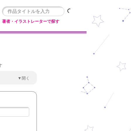
著者・イラストレーターで探す
す
▼開く