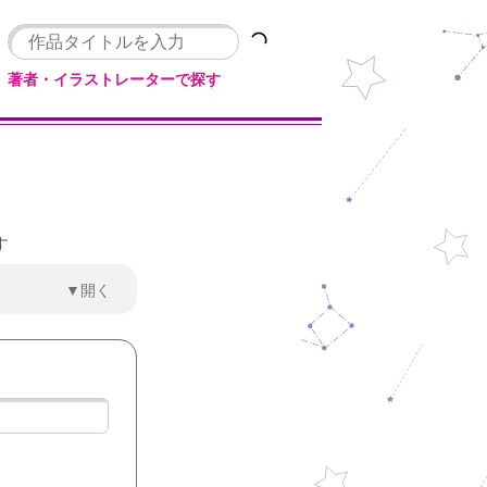
著者・イラストレーターで探す
す
▼開く