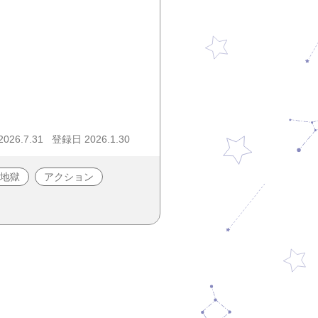
26.7.31
登録日 2026.1.30
地獄
アクション