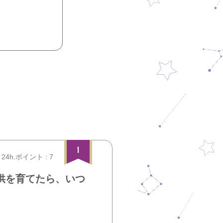
1
24h.ポイント : 7
供を育てたら、いつ