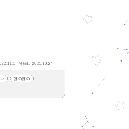
22.11.1
登録日 2021.10.24
ン
ほのぼの