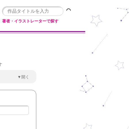
著者・イラストレーターで探す
す
▼開く