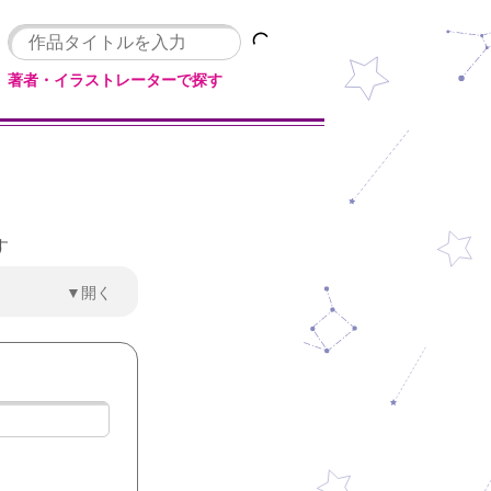
著者・イラストレーターで探す
す
▼開く