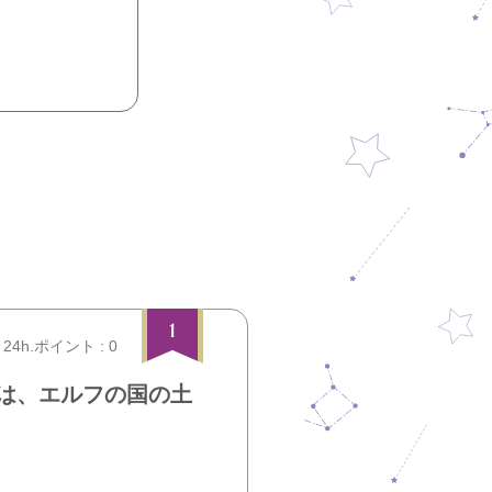
1
24h.ポイント : 0
は、エルフの国の土