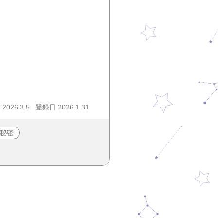
026.3.5
登録日 2026.1.31
秘密