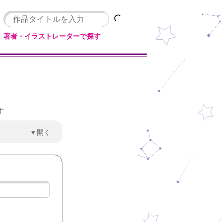
著者・イラストレーターで探す
す
▼開く