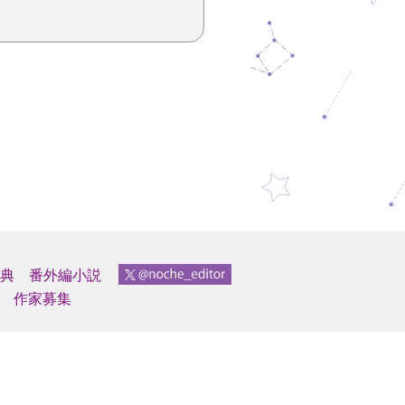
典
番外編小説
作家募集