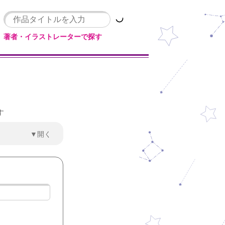
著者・イラストレーターで探す
す
▼開く