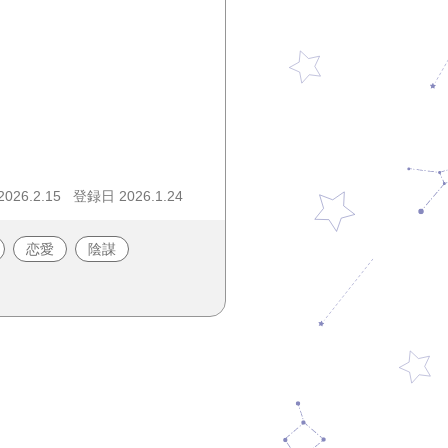
26.2.15
登録日 2026.1.24
恋愛
陰謀