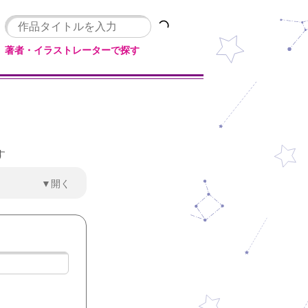
著者・イラストレーターで探す
す
▼開く