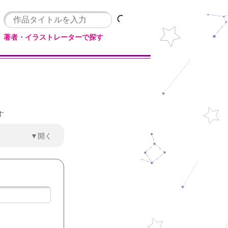
著者・イラストレーターで探す
す
▼開く