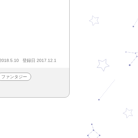
18.5.10
登録日 2017.12.1
ファンタジー