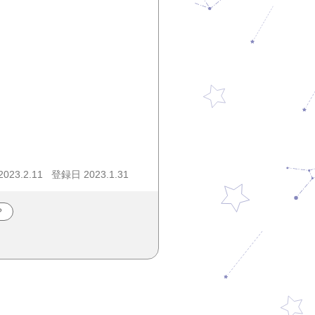
23.2.11
登録日 2023.1.31
？