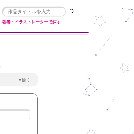
著者・イラストレーターで探す
す
▼開く