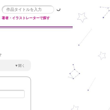
著者・イラストレーターで探す
す
▼開く