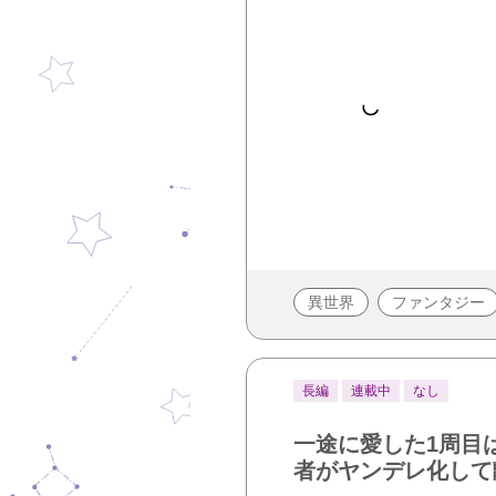
異世界
ファンタジー
長編
連載中
なし
一途に愛した1周目
者がヤンデレ化して