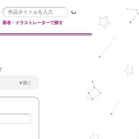
著者・イラストレーターで探す
す
▼開く