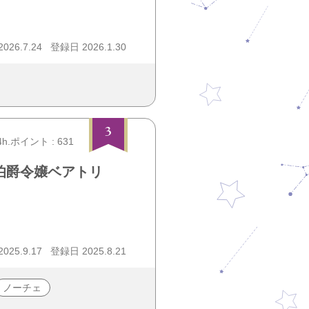
26.7.24
登録日 2026.1.30
3
4h.ポイント : 631
伯爵令嬢ベアトリ
25.9.17
登録日 2025.8.21
ノーチェ