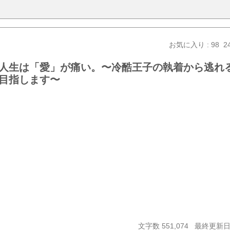
お気に入り : 98
2
人生は「愛」が痛い。〜冷酷王子の執着から逃れ
目指します〜
文字数 551,074
最終更新日 2