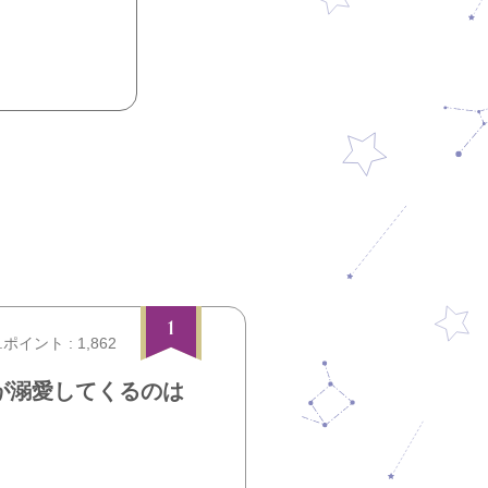
1
.ポイント : 1,862
が溺愛してくるのは