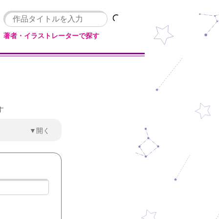
著者・イラストレーターで探す
す
▼開く