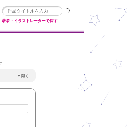
著者・イラストレーターで探す
す
▼開く