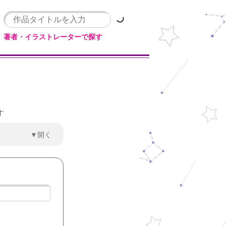
著者・イラストレーターで探す
す
▼開く