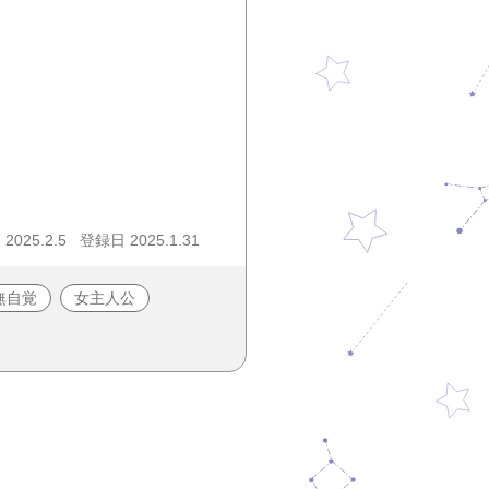
025.2.5
登録日 2025.1.31
無自覚
女主人公