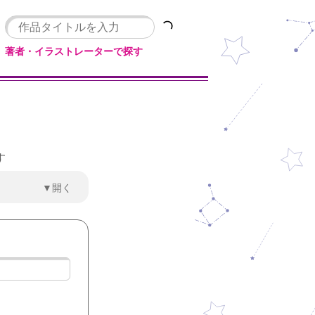
著者・イラストレーターで探す
す
▼開く