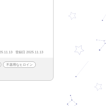
5.11.13
登録日 2025.11.13
不器用なヒロイン