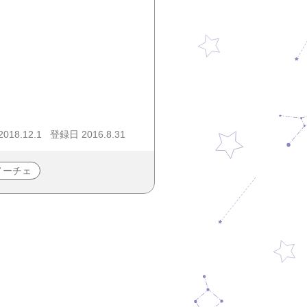
18.12.1
登録日 2016.8.31
ノーチェ