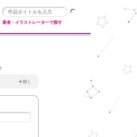
著者・イラストレーターで探す
す
▼開く