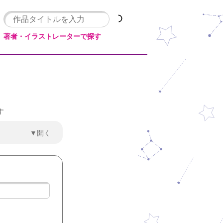
著者・イラストレーターで探す
す
▼開く