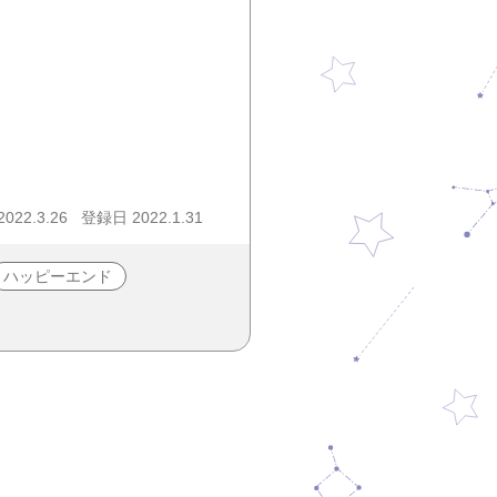
22.3.26
登録日 2022.1.31
ハッピーエンド