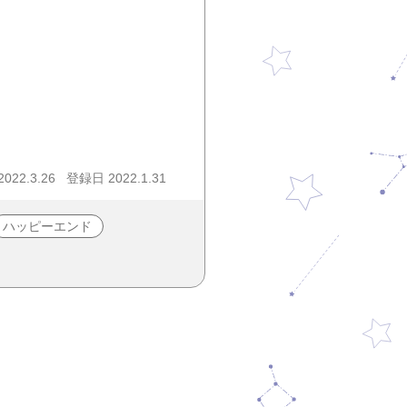
22.3.26
登録日 2022.1.31
ハッピーエンド