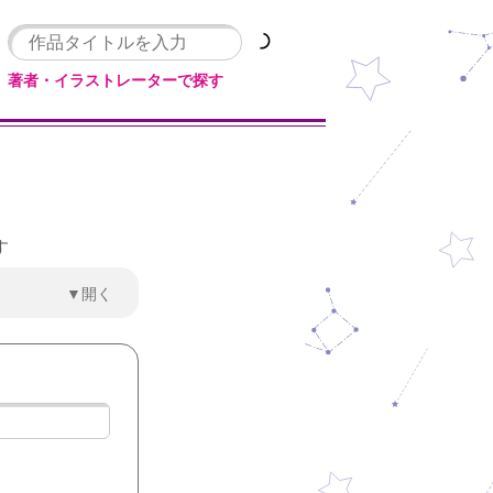
著者・イラストレーターで探す
す
▼開く