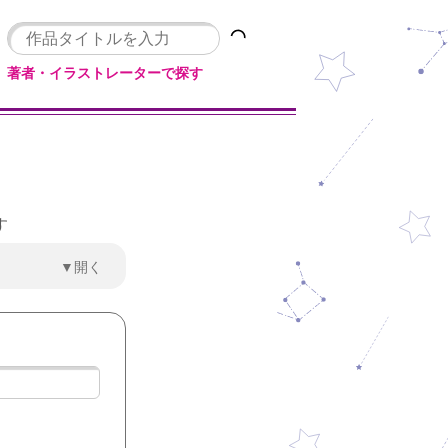
著者・イラストレーターで探す
す
▼開く