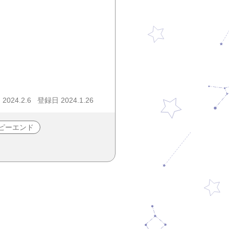
024.2.6
登録日 2024.1.26
ピーエンド