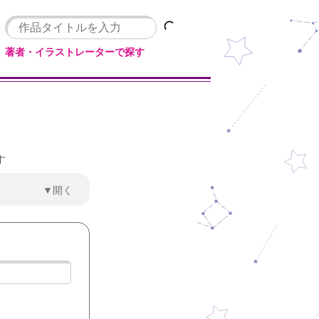
著者・イラストレーターで探す
す
▼開く