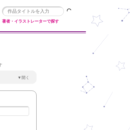
著者・イラストレーターで探す
す
▼開く