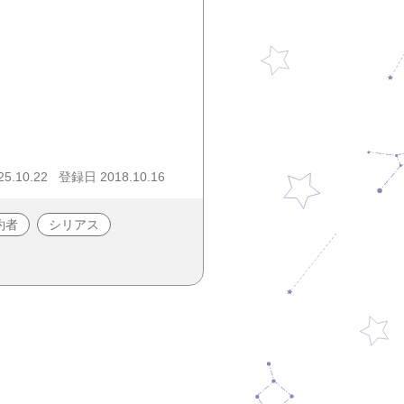
5.10.22
登録日 2018.10.16
約者
シリアス