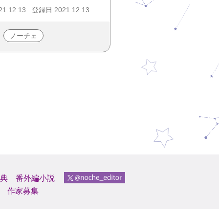
1.12.13
登録日 2021.12.13
ノーチェ
典
番外編小説
作家募集