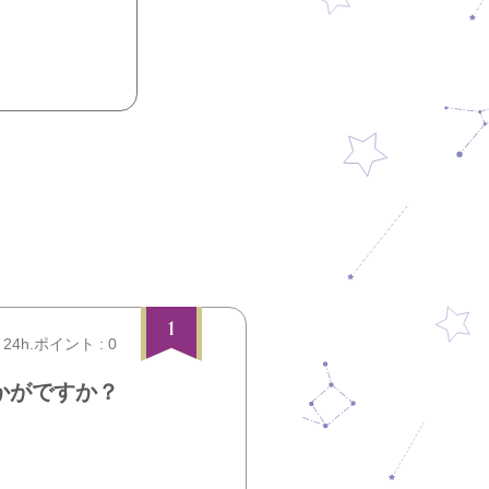
1
24h.ポイント : 0
かがですか？