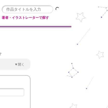
著者・イラストレーターで探す
す
▼開く