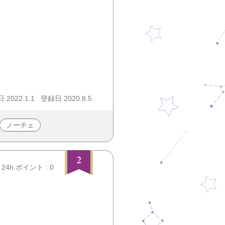
2022.1.1
登録日 2020.8.5
ノーチェ
2
24h.ポイント : 0