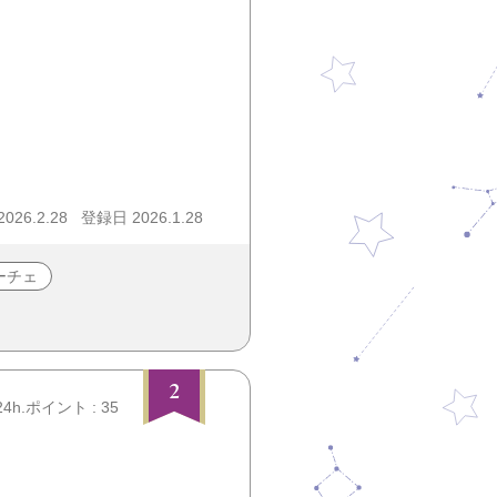
26.2.28
登録日 2026.1.28
ーチェ
2
24h.ポイント : 35