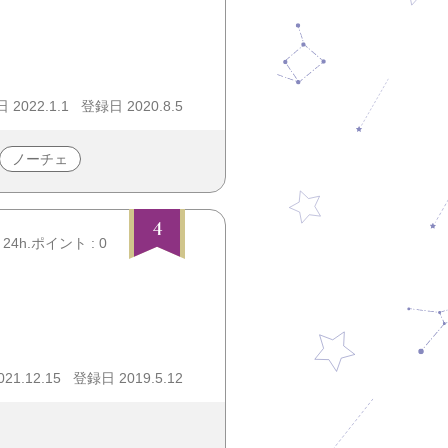
2022.1.1
登録日 2020.8.5
ノーチェ
4
24h.ポイント : 0
1.12.15
登録日 2019.5.12