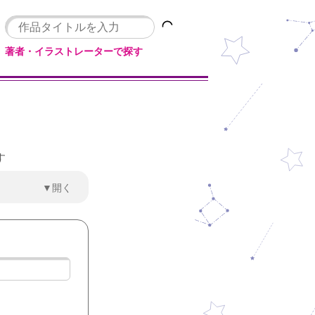
著者・イラストレーターで探す
す
▼開く