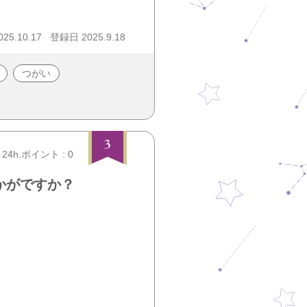
5.10.17
登録日 2025.9.18
つがい
3
24h.ポイント : 0
かがですか？