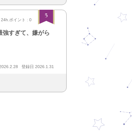
5
24h.ポイント : 0
最強すぎて、嫌がら
26.2.28
登録日 2026.1.31