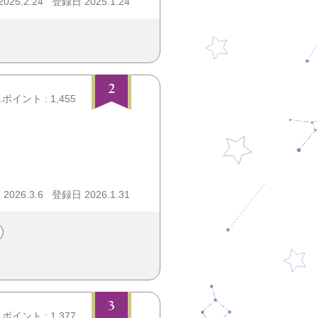
25.2.24
登録日 2025.1.24
2
.ポイント : 1,455
026.3.6
登録日 2026.1.31
3
.ポイント : 1,377