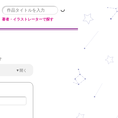
著者・イラストレーターで探す
す
▼開く