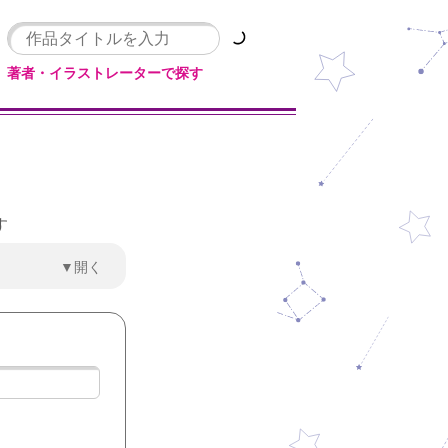
著者・イラストレーターで探す
す
▼開く