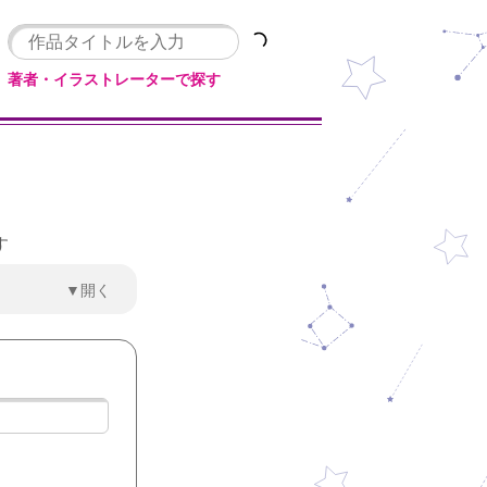
著者・イラストレーターで探す
す
▼開く