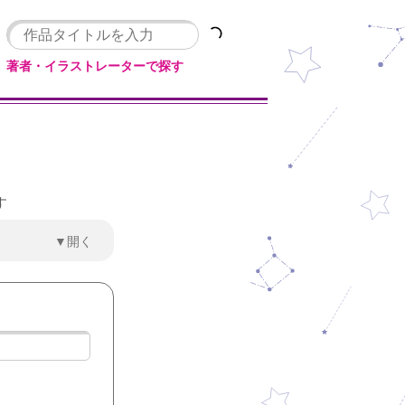
著者・イラストレーターで探す
す
▼開く