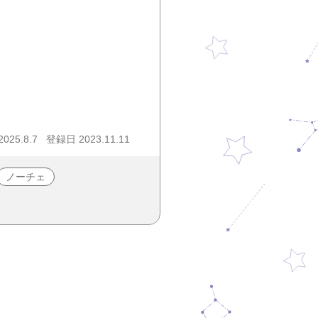
25.8.7
登録日 2023.11.11
ノーチェ