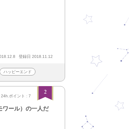
18.12.8
登録日 2018.11.12
ハッピーエンド
2
24h.ポイント : 7
モワール）の一人だ