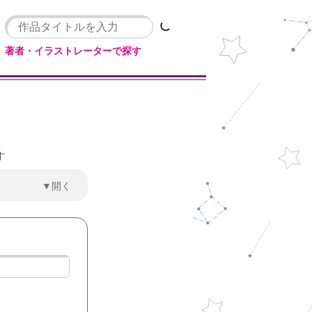
著者・イラストレーターで探す
す
▼開く