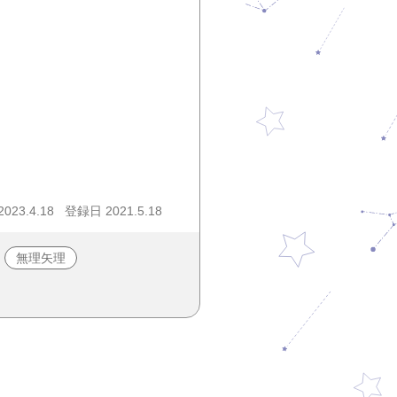
23.4.18
登録日 2021.5.18
無理矢理