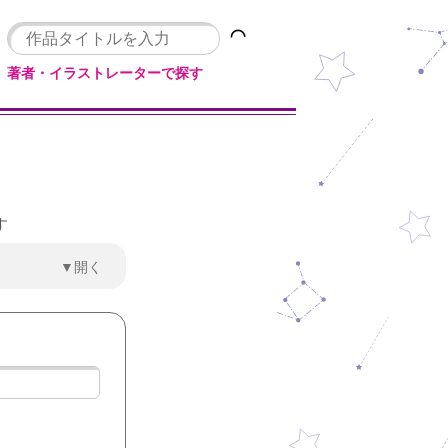
著者・イラストレーターで探す
す
▼開く