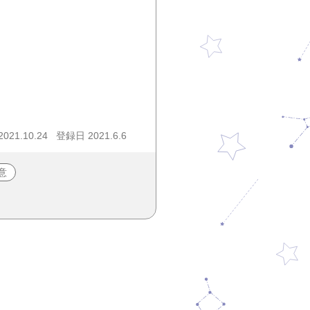
21.10.24
登録日 2021.6.6
意