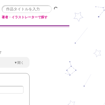
著者・イラストレーターで探す
す
▼開く