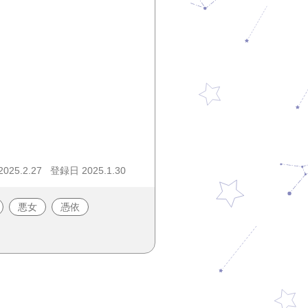
25.2.27
登録日 2025.1.30
悪女
憑依